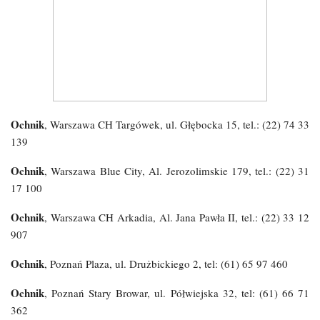
Ochnik
, Warszawa CH Targówek, ul. Głębocka 15, tel.: (22) 74 33
139
Ochnik
, Warszawa Blue City, Al. Jerozolimskie 179, tel.: (22) 31
17 100
Ochnik
, Warszawa CH Arkadia, Al. Jana Pawła II, tel.: (22) 33 12
907
Ochnik
, Poznań Plaza, ul. Drużbickiego 2, tel: (61) 65 97 460
Ochnik
, Poznań Stary Browar, ul. Półwiejska 32, tel: (61) 66 71
362