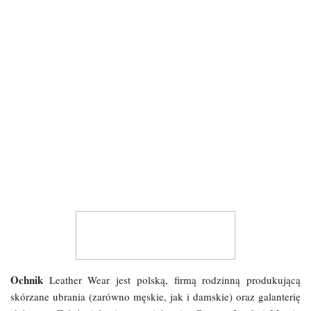
Ochnik
Leather Wear jest polską, firmą rodzinną produkującą
skórzane ubrania (zarówno męskie, jak i damskie) oraz galanterię