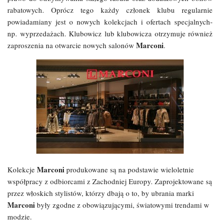
rabatowych. Oprócz tego każdy członek klubu regularnie
powiadamiany jest o nowych kolekcjach i ofertach specjalnych-
np. wyprzedażach. Klubowicz lub klubowicza otrzymuje również
Marconi
zaproszenia na otwarcie nowych salonów
.
Marconi
Kolekcje
produkowane są na podstawie wieloletnie
współpracy z odbiorcami z Zachodniej Europy. Zaprojektowane są
przez włoskich stylistów, którzy dbają o to, by ubrania marki
Marconi
były zgodne z obowiązującymi, światowymi trendami w
modzie.