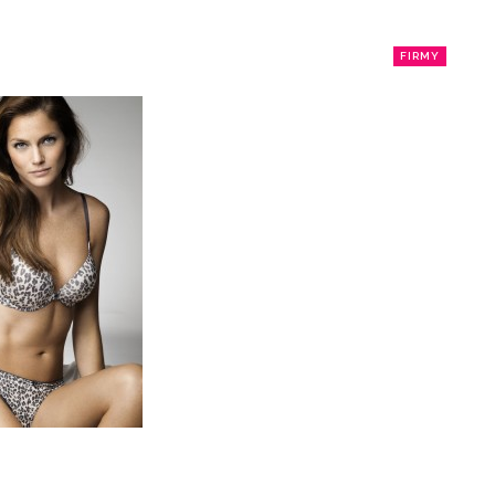
FIRMY