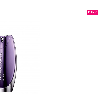
FIRMY