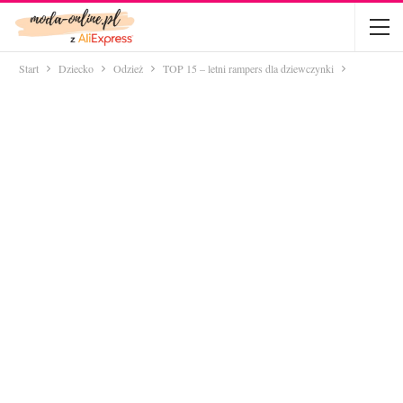
Start
Dziecko
Odzież
TOP 15 – letni rampers dla dziewczynki