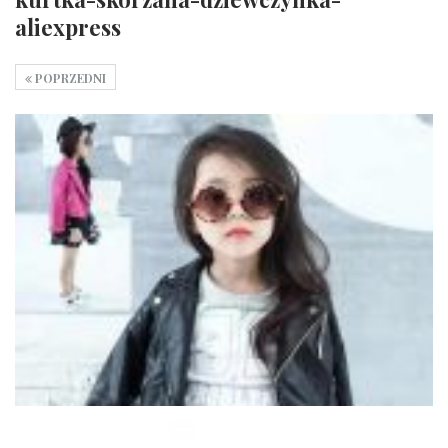
aliexpress
POPRZEDNI