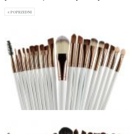
POPRZEDNI