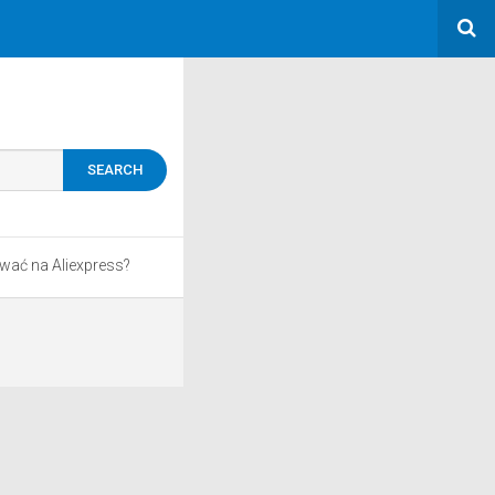
wać na Aliexpress?