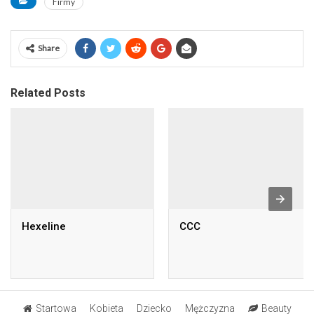
Firmy
Share
Related Posts
Hexeline
CCC
Startowa
Kobieta
Dziecko
Mężczyzna
Beauty